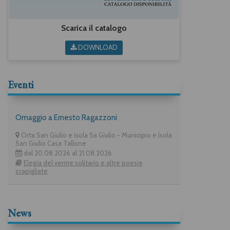
Scarica il catalogo
DOWNLOAD
Eventi
Omaggio a Ernesto Ragazzoni
Orta San Giulio e isola Sa Giulio - Municipio e Isola
San Giulio Casa Tallone
dal 20.08.2026 al 21.08.2026
Elegia del verme solitario e altre poesie
scapigliate
News