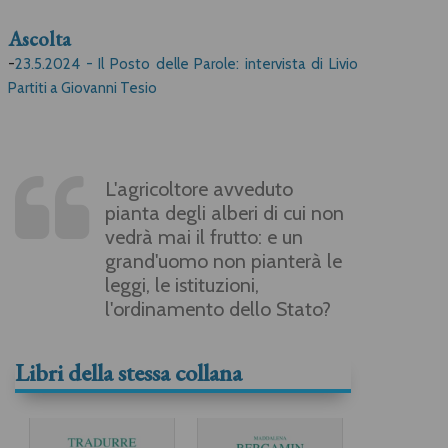
Ascolta
-
23.5.2024 - Il Posto delle Parole: intervista di Livio
Partiti a Giovanni Tesio
L'agricoltore avveduto
pianta degli alberi di cui non
vedrà mai il frutto: e un
grand'uomo non pianterà le
leggi, le istituzioni,
l'ordinamento dello Stato?
Libri della stessa collana