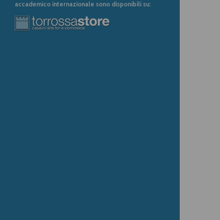
accademico internazionale sono disponibili su: