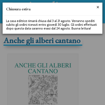
Chiusura estiva
La casa editrice rimarrà chiusa dal 3 al 21 agosto. Verranno spediti
subito gli ordini ricevuti entro giovedì 30 luglio. Gli ordini effettuati
dopo questa data saranno evasi dal 24 agosto. Buona lettura!
Anche gli alberi cantano