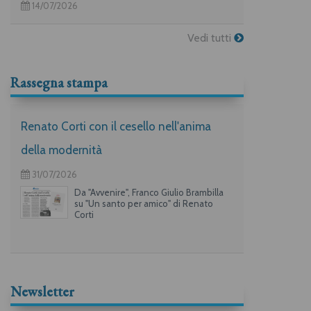
14/07/2026
Vedi tutti
Rassegna stampa
Renato Corti con il cesello nell'anima
della modernità
31/07/2026
Da "Avvenire", Franco Giulio Brambilla
su "Un santo per amico" di Renato
Corti
Newsletter