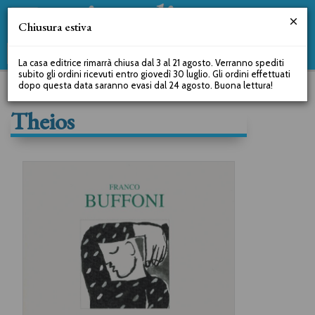
Chiusura estiva
La casa editrice rimarrà chiusa dal 3 al 21 agosto. Verranno spediti
subito gli ordini ricevuti entro giovedì 30 luglio. Gli ordini effettuati
dopo questa data saranno evasi dal 24 agosto. Buona lettura!
Theios