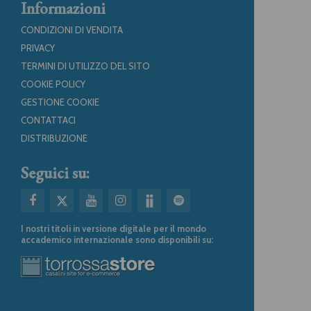
Informazioni
CONDIZIONI DI VENDITA
PRIVACY
TERMINI DI UTILIZZO DEL SITO
COOKIE POLICY
GESTIONE COOKIE
CONTATTACI
DISTRIBUZIONE
Seguici su:
I nostri titoli in versione digitale per il mondo
accademico internazionale sono disponibili su: