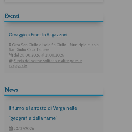
Eventi
Omaggio a Ernesto Ragazzoni
Orta San Giulio e isola Sa Giulio - Municipio e Isola
San Giulio Casa Tallone
dal 20.08.2026 al 21.08.2026
Elegia del verme solitario e altre poesie
scapigliate
News
Il fumo e l’arrosto di Verga nelle
“geografie della fame”
20/07/2026