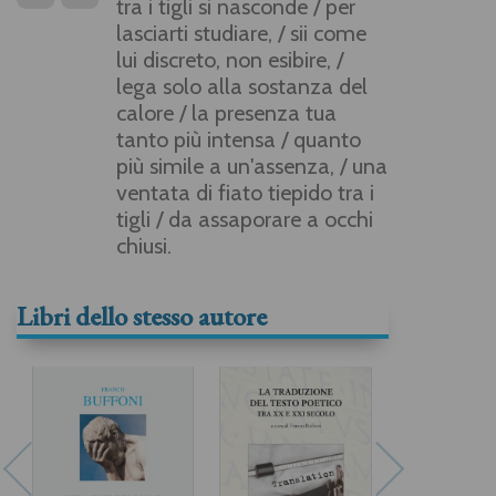
tra i tigli si nasconde / per
lasciarti studiare, / sii come
lui discreto, non esibire, /
lega solo alla sostanza del
calore / la presenza tua
tanto più intensa / quanto
più simile a un'assenza, / una
ventata di fiato tiepido tra i
tigli / da assaporare a occhi
chiusi.
Libri dello stesso autore