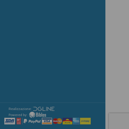
Realizzazione:
Powered by: