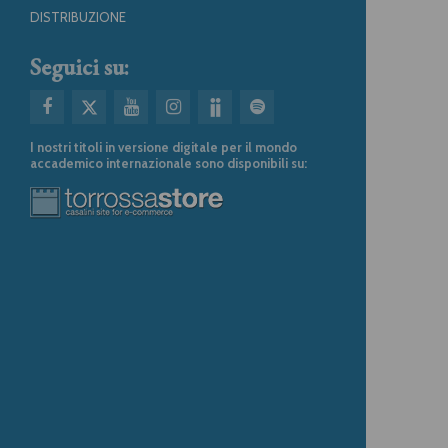
DISTRIBUZIONE
Seguici su:
I nostri titoli in versione digitale per il mondo
accademico internazionale sono disponibili su: