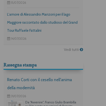
15/07/2026
L'amore di Alessandro Manzoni per il lago
Maggiore raccontato dallo studioso del Grand
Tour Raffaele Fattalini
14/07/2026
Vedi tutti
Rassegna stampa
Renato Corti con il cesello nell'anima
della modernità
31/07/2026
Da "Avvenire", Franco Giulio Brambilla