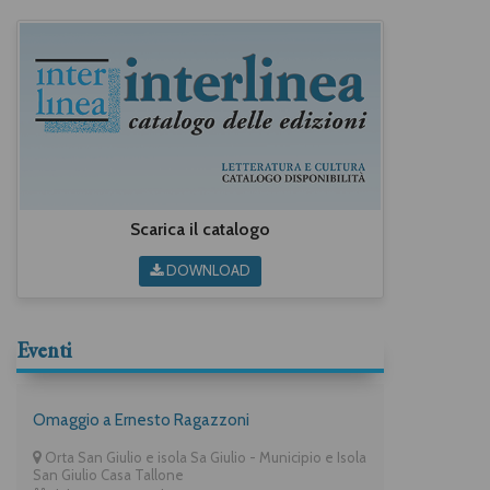
Scarica il catalogo
DOWNLOAD
Eventi
Omaggio a Ernesto Ragazzoni
Orta San Giulio e isola Sa Giulio - Municipio e Isola
San Giulio Casa Tallone