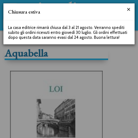
Chiusura estiva
La casa editrice rimarrà chiusa dal 3 al 21 agosto. Verranno spediti
subito gli ordini ricevuti entro giovedì 30 luglio. Gli ordini effettuati
dopo questa data saranno evasi dal 24 agosto. Buona lettura!
Aquabella