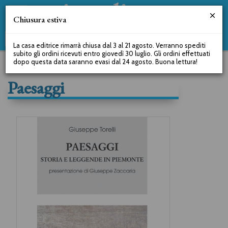
Chiusura estiva
La casa editrice rimarrà chiusa dal 3 al 21 agosto. Verranno spediti
subito gli ordini ricevuti entro giovedì 30 luglio. Gli ordini effettuati
dopo questa data saranno evasi dal 24 agosto. Buona lettura!
Paesaggi