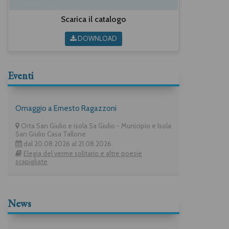
Scarica il catalogo
DOWNLOAD
Eventi
Omaggio a Ernesto Ragazzoni
Orta San Giulio e isola Sa Giulio - Municipio e Isola
San Giulio Casa Tallone
dal 20.08.2026 al 21.08.2026
Elegia del verme solitario e altre poesie
scapigliate
News