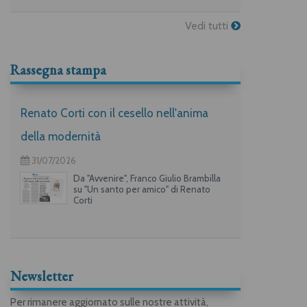
Vedi tutti
Rassegna stampa
Renato Corti con il cesello nell'anima
della modernità
31/07/2026
Da "Avvenire", Franco Giulio Brambilla
su "Un santo per amico" di Renato
Corti
Newsletter
Per rimanere aggiornato sulle nostre attività,