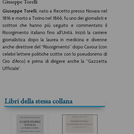
Giuseppe Torelli
Giuseppe Torelli
, nato a Recetto presso Novara nel
1816 e morto a Torino nel 1866, fu uno dei giornalisti e
scrittori che hanno più seguito e commentato il
Risorgimento italiano fino all’Unità. Iniziò la carriere
giornalistica dopo la laurea in medicina e divenne
anche direttore del “Risorgimento” dopo Cavour (con
celebri lettere politiche scritte con lo pseudonimo di
Ciro d’Arco) e prima di dirigere anche la “Gazzetta
Ufficiale”.
Libri della stessa collana