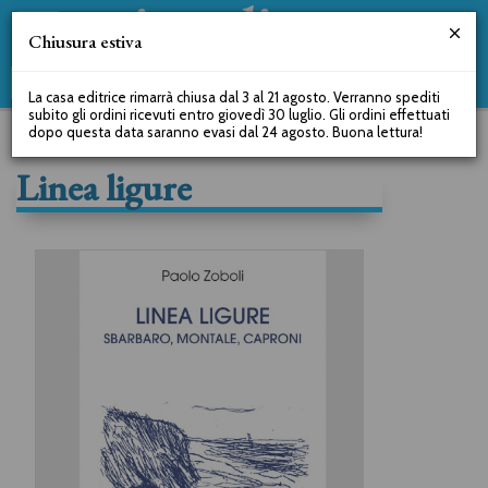
Chiusura estiva
La casa editrice rimarrà chiusa dal 3 al 21 agosto. Verranno spediti
subito gli ordini ricevuti entro giovedì 30 luglio. Gli ordini effettuati
dopo questa data saranno evasi dal 24 agosto. Buona lettura!
Linea ligure