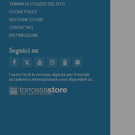
TERMINI DI UTILIZZO DEL SITO
COOKIE POLICY
GESTIONE COOKIE
CONTATTACI
DISTRIBUZIONE
Seguici su:
I nostri titoli in versione digitale per il mondo
accademico internazionale sono disponibili su: