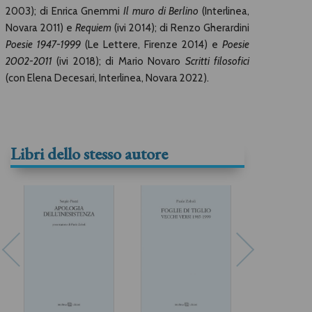
2003); di Enrica Gnemmi
Il muro di Berlino
(Interlinea,
Novara 2011) e
Requiem
(ivi 2014); di Renzo Gherardini
Poesie 1947-1999
(Le Lettere, Firenze 2014) e
Poesie
2002-2011
(ivi 2018); di Mario Novaro
Scritti filosofici
(con Elena Decesari, Interlinea, Novara 2022).
Libri dello stesso autore