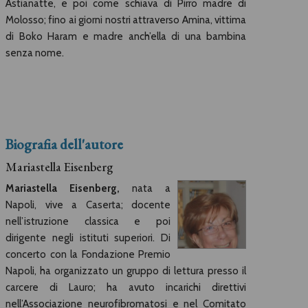
Astianatte, e poi come schiava di Pirro madre di
Molosso; fino ai giorni nostri attraverso Amina, vittima
di Boko Haram e madre anch’ella di una bambina
senza nome.
Biografia dell'autore
Mariastella Eisenberg
Mariastella Eisenberg,
nata a
Napoli, vive a Caserta; docente
nell’istruzione classica e poi
dirigente negli istituti superiori. Di
concerto con la Fondazione Premio
Napoli, ha organizzato un gruppo di lettura presso il
carcere di Lauro; ha avuto incarichi direttivi
nell’Associazione neurofibromatosi e nel Comitato