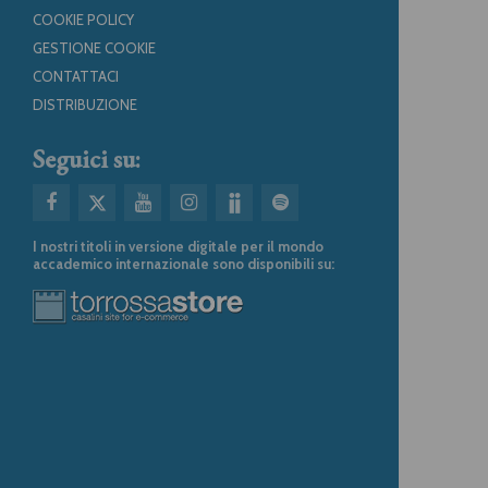
COOKIE POLICY
GESTIONE COOKIE
CONTATTACI
DISTRIBUZIONE
Seguici su:
I nostri titoli in versione digitale per il mondo
accademico internazionale sono disponibili su: