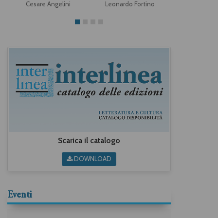
Cesare Angelini
Leonardo Fortino
Scarica il catalogo
DOWNLOAD
Eventi