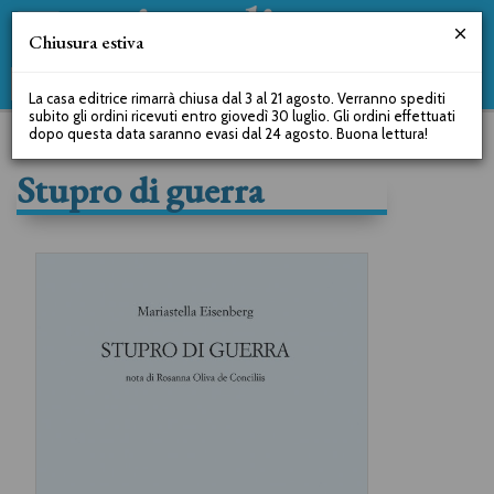
Chiusura estiva
La casa editrice rimarrà chiusa dal 3 al 21 agosto. Verranno spediti
subito gli ordini ricevuti entro giovedì 30 luglio. Gli ordini effettuati
dopo questa data saranno evasi dal 24 agosto. Buona lettura!
Stupro di guerra