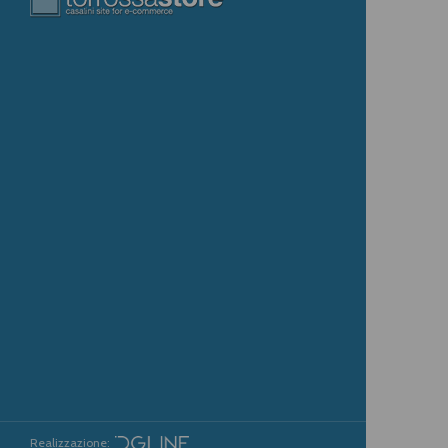
Realizzazione: