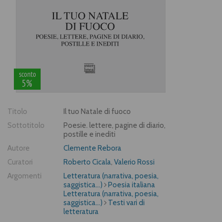
sconto
5%
Titolo
Il tuo Natale di fuoco
Sottotitolo
Poesie. lettere, pagine di diario,
postille e inediti
Autore
Clemente Rebora
Curatori
Roberto Cicala
,
Valerio Rossi
Argomenti
Letteratura (narrativa, poesia,
saggistica...)
Poesia italiana
Letteratura (narrativa, poesia,
saggistica...)
Testi vari di
letteratura