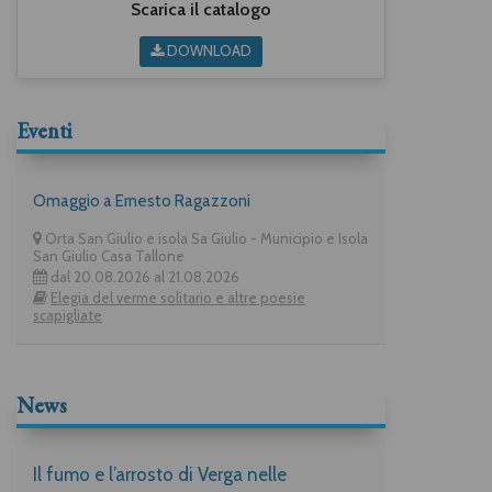
Scarica il catalogo
DOWNLOAD
Eventi
Omaggio a Ernesto Ragazzoni
Orta San Giulio e isola Sa Giulio - Municipio e Isola
San Giulio Casa Tallone
dal 20.08.2026 al 21.08.2026
Elegia del verme solitario e altre poesie
scapigliate
News
Il fumo e l’arrosto di Verga nelle