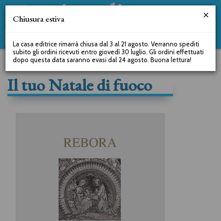
Chiusura estiva
La casa editrice rimarrà chiusa dal 3 al 21 agosto. Verranno spediti
subito gli ordini ricevuti entro giovedì 30 luglio. Gli ordini effettuati
dopo questa data saranno evasi dal 24 agosto. Buona lettura!
Il tuo Natale di fuoco