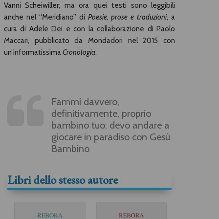
Vanni Scheiwiller; ma ora quei testi sono leggibili
anche nel “Meridiano” di
Poesie, prose e traduzioni
, a
cura di Adele Dei e con la collaborazione di Paolo
Maccari, pubblicato da Mondadori nel 2015 con
un’informatissima
Cronologia
.
Fammi davvero,
definitivamente, proprio
bambino tuo: devo andare a
giocare in paradiso con Gesù
Bambino
Libri dello stesso autore