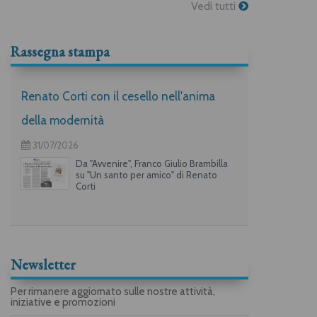
Vedi tutti
Rassegna stampa
Renato Corti con il cesello nell'anima
della modernità
31/07/2026
Da "Avvenire", Franco Giulio Brambilla
su "Un santo per amico" di Renato
Corti
Newsletter
Per rimanere aggiornato sulle nostre attività,
iniziative e promozioni