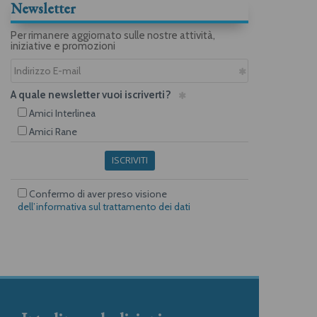
Newsletter
Per rimanere aggiornato sulle nostre attività,
iniziative e promozioni
A quale newsletter vuoi iscriverti?
Amici Interlinea
Amici Rane
ISCRIVITI
Confermo di aver preso visione
dell’informativa sul trattamento dei dati