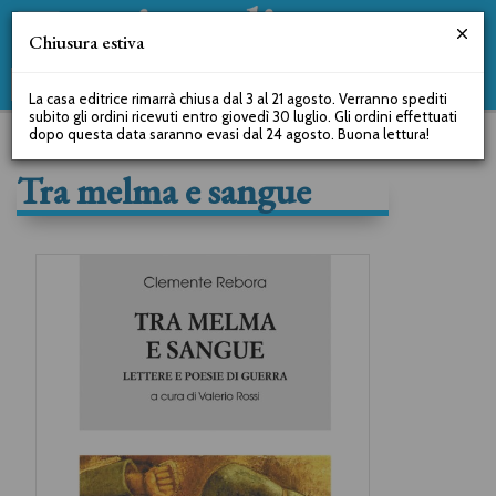
Chiusura estiva
La casa editrice rimarrà chiusa dal 3 al 21 agosto. Verranno spediti
subito gli ordini ricevuti entro giovedì 30 luglio. Gli ordini effettuati
dopo questa data saranno evasi dal 24 agosto. Buona lettura!
Tra melma e sangue