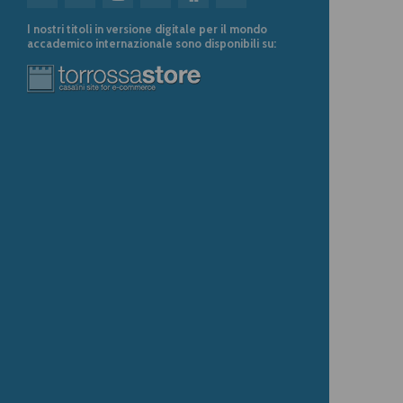
I nostri titoli in versione digitale per il mondo
accademico internazionale sono disponibili su: