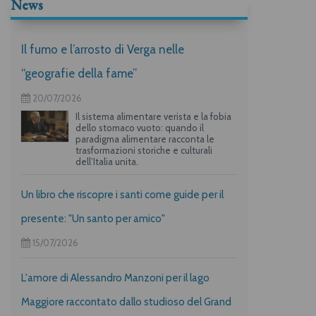
News
Il fumo e l’arrosto di Verga nelle
“geografie della fame”
20/07/2026
Il sistema alimentare verista e la fobia
dello stomaco vuoto: quando il
paradigma alimentare racconta le
trasformazioni storiche e culturali
dell’Italia unita.
Un libro che riscopre i santi come guide per il
presente: "Un santo per amico"
15/07/2026
L'amore di Alessandro Manzoni per il lago
Maggiore raccontato dallo studioso del Grand