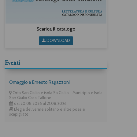
Scarica il catalogo
DOWNLOAD
Eventi
Omaggio a Ernesto Ragazzoni
Orta San Giulio e isola Sa Giulio - Municipio e Isola
San Giulio Casa Tallone
dal 20.08.2026 al 21.08.2026
Elegia del verme solitario e altre poesie
scapigliate