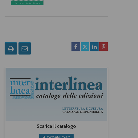
Scarica il catalogo
DOWNLOAD