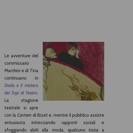
Le avventure del
commissario
Marchini e di Tina
continuano in
Dada e il mistero
dei Topi di Teatro
.
La stagione
teatrale si apre
con la
Carmen
di Bizet e, mentre il pubblico assiste
entusiasta intrecciando rapporti sociali e
sfoggiando abiti alla moda, qualcuno inizia a