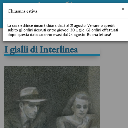
Chiusura estiva
La casa editrice rimarrà chiusa dal 3 al 21 agosto. Verranno spediti
subito gli ordini ricevuti entro giovedì 30 luglio. Gli ordini effettuati
dopo questa data saranno evasi dal 24 agosto. Buona lettura!
I gialli di Interlinea