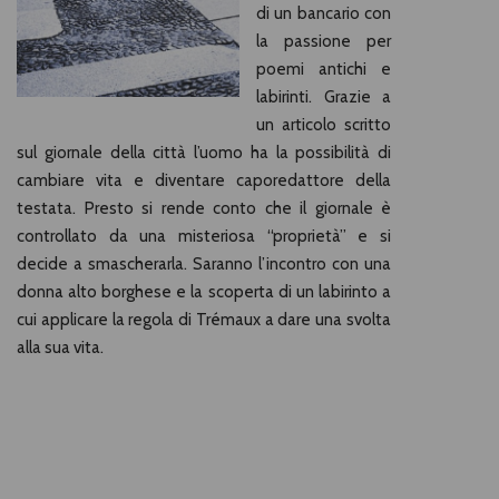
di un bancario con
la passione per
poemi antichi e
labirinti. Grazie a
un articolo scritto
sul giornale della città l’uomo ha la possibilità di
cambiare vita e diventare caporedattore della
testata. Presto si rende conto che il giornale è
controllato da una misteriosa “proprietà” e si
decide a smascherarla. Saranno l’incontro con una
donna alto borghese e la scoperta di un labirinto a
cui applicare la regola di Trémaux a dare una svolta
alla sua vita.