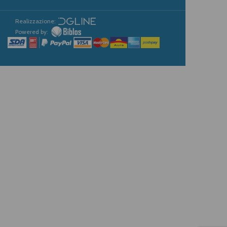
Realizzazione:
Powered by: