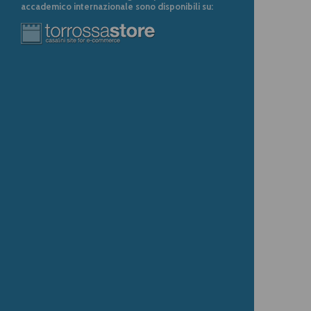
accademico internazionale sono disponibili su: