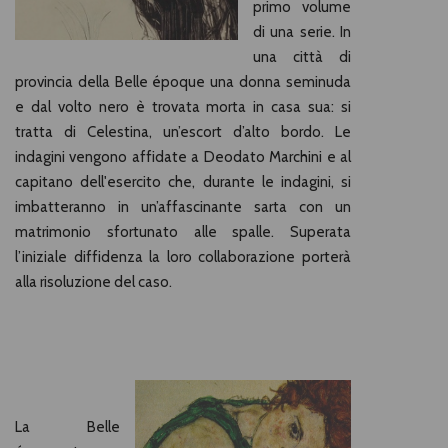
primo volume
di una serie. In
una città di
provincia della Belle époque una donna seminuda
e dal volto nero è trovata morta in casa sua: si
tratta di Celestina, un’escort d’alto bordo. Le
indagini vengono affidate a Deodato Marchini e al
capitano dell'esercito che, durante le indagini, si
imbatteranno in un’affascinante sarta con un
matrimonio sfortunato alle spalle. Superata
l’iniziale diffidenza la loro collaborazione porterà
alla risoluzione del caso.
La Belle