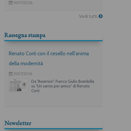
14/07/2026
Vedi tutti
Rassegna stampa
Renato Corti con il cesello nell'anima
della modernità
31/07/2026
Da "Avvenire", Franco Giulio Brambilla
su "Un santo per amico" di Renato
Corti
Newsletter