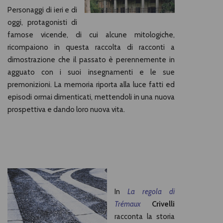
Personaggi di ieri e di
oggi, protagonisti di
famose vicende, di cui alcune mitologiche,
ricompaiono in questa raccolta di racconti a
dimostrazione che il passato è perennemente in
agguato con i suoi insegnamenti e le sue
premonizioni. La memoria riporta alla luce fatti ed
episodi ormai dimenticati, mettendoli in una nuova
prospettiva e dando loro nuova vita.
In
La regola di
Trémaux
Crivelli
racconta la storia