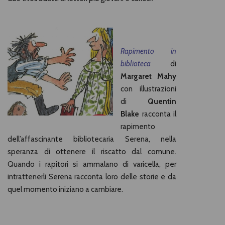
Rapimento in
biblioteca
di
Margaret Mahy
con illustrazioni
di
Quentin
Blake
racconta il
rapimento
dell’affascinante bibliotecaria Serena, nella
speranza di ottenere il riscatto dal comune.
Quando i rapitori si ammalano di varicella, per
intrattenerli Serena racconta loro delle storie e da
quel momento iniziano a cambiare.