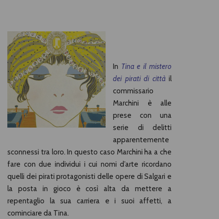
In
Tina e il mistero
dei pirati di città
il
commissario
Marchini è alle
prese con una
serie di delitti
apparentemente
sconnessi tra loro. In questo caso Marchini ha a che
fare con due individui i cui nomi d’arte ricordano
quelli dei pirati protagonisti delle opere di Salgari e
la posta in gioco è così alta da mettere a
repentaglio la sua carriera e i suoi affetti, a
cominciare da Tina.