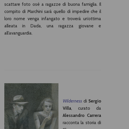
scattare foto osé a ragazze di buona famiglia. Il
compito di Marchini sarà quello di impedire che il
loro nome venga infangato e troverà un’ottima
alleata in Dada, una ragazza giovane e
all’avanguardia.
Wilderness
di
Sergio
Villa
, curato da
Alessandro Carrera
racconta la storia di