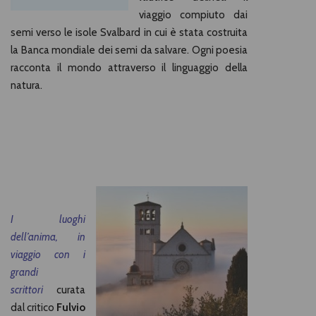
viaggio compiuto dai
semi verso le isole Svalbard in cui è stata costruita
la Banca mondiale dei semi da salvare. Ogni poesia
racconta il mondo attraverso il linguaggio della
natura.
I luoghi
dell’anima, in
viaggio con i
grandi
scrittori
curata
dal critico
Fulvio