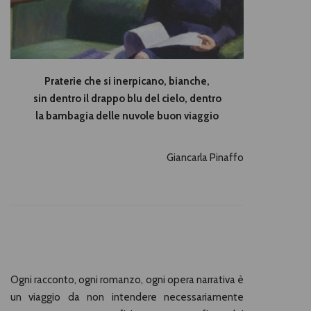
Praterie che si inerpicano, bianche,
sin dentro il drappo blu del cielo, dentro
la bambagia delle nuvole buon viaggio
Giancarla Pinaffo
Ogni racconto, ogni romanzo, ogni opera narrativa è
un viaggio da non intendere necessariamente