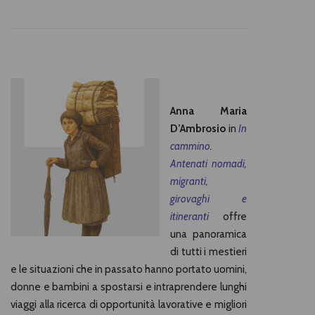
Anna Maria
D’Ambrosio
in
In
cammino.
Antenati nomadi,
migranti,
girovaghi e
itineranti
offre
una panoramica
di tutti i mestieri
e le situazioni che in passato hanno portato uomini,
donne e bambini a spostarsi e intraprendere lunghi
viaggi alla ricerca di opportunità lavorative e migliori