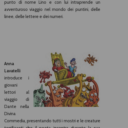
punto di nome Lino e con lui intraprende un
avventuroso viaggio nel mondo dei puntini, delle
linee, delle lettere e dei numeri.
Anna
Lavatelli
introduce i
giovani
lettori al
viaggio di
Dante nella
Divina
Commedia, presentando tutti i mostri e le creature