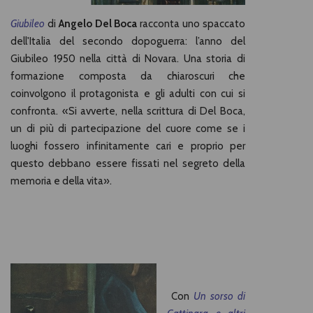
Giubileo
di
Angelo Del Boca
racconta uno spaccato
dell'Italia del secondo dopoguerra: l’anno del
Giubileo 1950 nella città di Novara. Una storia di
formazione composta da chiaroscuri che
coinvolgono il protagonista e gli adulti con cui si
confronta. «Si avverte, nella scrittura di Del Boca,
un di più di partecipazione del cuore come se i
luoghi fossero infinitamente cari e proprio per
questo debbano essere fissati nel segreto della
memoria e della vita».
Con
Un sorso di