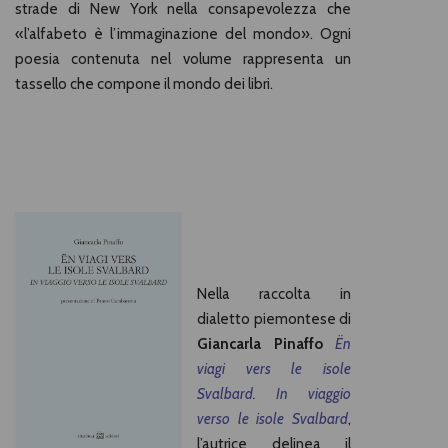
strade di New York nella consapevolezza che
«l’alfabeto è l’immaginazione del mondo». Ogni
poesia contenuta nel volume rappresenta un
tassello che compone il mondo dei libri.
Nella raccolta in
dialetto piemontese di
Giancarla Pinaffo
Ën
viagi vers le isole
Svalbard. In viaggio
verso le isole Svalbard
,
l’autrice delinea il