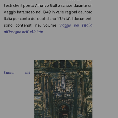
testi che il poeta
Alfonso Gatto
scrisse durante un
viaggio intrapreso nel 1949 in varie regioni del nord
Italia per conto del quotidiano “l’Unità”. I documenti
sono contenuti nel volume
Viaggio per l’Italia
all’insegna dell’ «Unità»
.
L'anno del