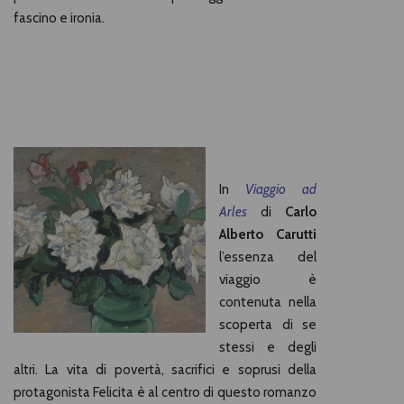
fascino e ironia.
In
Viaggio ad
Arles
di
Carlo
Alberto Carutti
l’essenza del
viaggio è
contenuta nella
scoperta di se
stessi e degli
altri. La vita di povertà, sacrifici e soprusi della
protagonista Felicita è al centro di questo romanzo