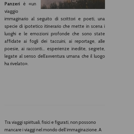
Panzeri
è «un
viaggio
immaginario al seguito di scrittori e poeti, una
specie di ipotetico itinerario che mette in scena i
luoghi e le emozioni profonde che sono state
affidate ai fogli dei taccuini, ai reportage, alle
poesie, ai racconti... esperienze inedite, segrete,
legate al senso dell’avventura umana che il luogo
ha rivelato».
Tra viaggi spirituali, fisici e figurati, non possono
mancare i viaggi nel mondo dell’immaginazione. A