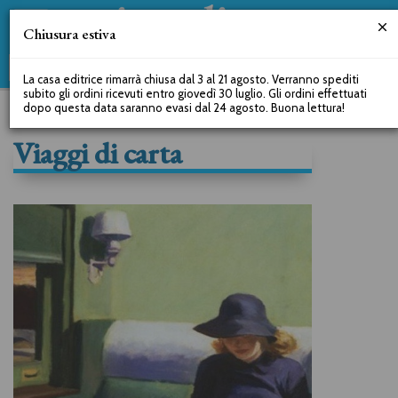
Chiusura estiva
La casa editrice rimarrà chiusa dal 3 al 21 agosto. Verranno spediti
subito gli ordini ricevuti entro giovedì 30 luglio. Gli ordini effettuati
dopo questa data saranno evasi dal 24 agosto. Buona lettura!
Viaggi di carta