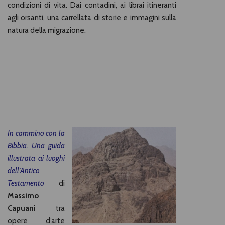
condizioni di vita. Dai contadini, ai librai itineranti
agli orsanti, una carrellata di storie e immagini sulla
natura della migrazione.
In cammino con la
Bibbia. Una guida
illustrata ai luoghi
dell’Antico
Testamento
di
Massimo
Capuani
tra
opere d’arte