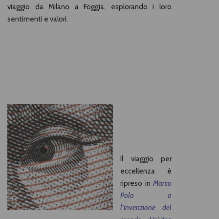
viaggio da Milano a Foggia, esplorando i loro
sentimenti e valori.
Il viaggio per
eccellenza è
ripreso in
Marco
Polo o
l’invenzione del