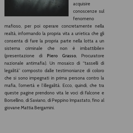
acquisire
conoscenze sul
fenomeno
mafioso, per poi operare concretamente nella
realtà, informando la propria vita a un’etica che gli
consenta di fare la propria parte nella lotta a un
sistema criminale che non è imbattibile»
(presentazione di
Piero Grasso
, Procuratore
nazionale antimafia). Un mosaico di “tasselli di
legalità” composto dalle testimonianze di coloro
che si sono impegnati in prima persona contro la
mafia, l’omertà e l’illegalità. Ecco, quindi, che tra
queste pagine prendono vita le voci di Falcone e
Borsellino, di Saviano, di Peppino Impastato, fino al
giovane Mattia Bergamini.