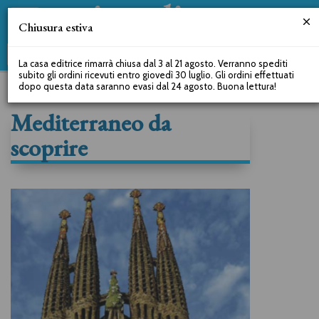
Chiusura estiva
La casa editrice rimarrà chiusa dal 3 al 21 agosto. Verranno spediti
subito gli ordini ricevuti entro giovedì 30 luglio. Gli ordini effettuati
dopo questa data saranno evasi dal 24 agosto. Buona lettura!
Mediterraneo da
scoprire