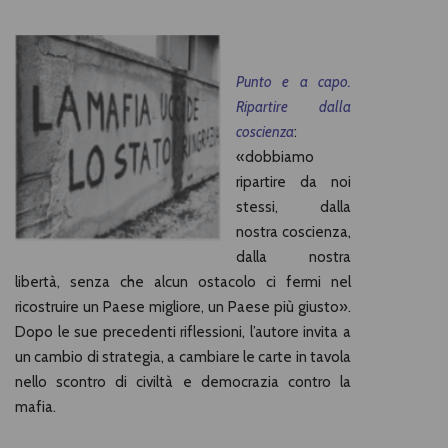
Punto e a capo.
Ripartire dalla
coscienza
:
«dobbiamo
ripartire da noi
stessi, dalla
nostra coscienza,
dalla nostra
libertà, senza che alcun ostacolo ci fermi nel
ricostruire un Paese migliore, un Paese più giusto».
Dopo le sue precedenti riflessioni, l’autore invita a
un cambio di strategia, a cambiare le carte in tavola
nello scontro di civiltà e democrazia contro la
mafia.