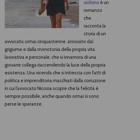
siciliana
è un
romanzo
che
racconta la
storia di un
avvocato ormai cinquantenne, annoiato dal
grigiume e dalla monotonia della propria vita
lavorativa e personale, che si innamora di una
giovane collega riaccendendo la luce della propria
esistenza. Una vicenda che si intreccia con fatti di
politica e imprenditoria macchiati dalla corruzione
in cui l’avvocato Nicosia scopre che la felicità è
sempre possibile, anche quando ormai si sono
perse le speranze.