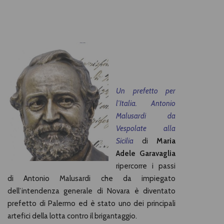
Un prefetto per
l’Italia. Antonio
Malusardi da
Vespolate alla
Sicilia
di
Maria
Adele Garavaglia
ripercorre i passi
di Antonio Malusardi che da impiegato
dell’intendenza generale di Novara è diventato
prefetto di Palermo ed è stato uno dei principali
artefici della lotta contro il brigantaggio.