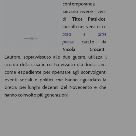
contemporanea
arrivano invece i versi
di
Titos Patrikios
,
raccolti nei versi di
La
casa e altre
poesie
curato da
Nicola Crocetti
.
L’autore, sopravvissuto alle due guerre, utilizza il
ricordo della casa in cui ha vissuto dai dodici anni
come espediente per ripensare agli sconvolgenti
eventi sociali e politici che hanno riguardato la
Grecia per lunghi decenni del Novecento e che
hanno coinvolto più generazioni.