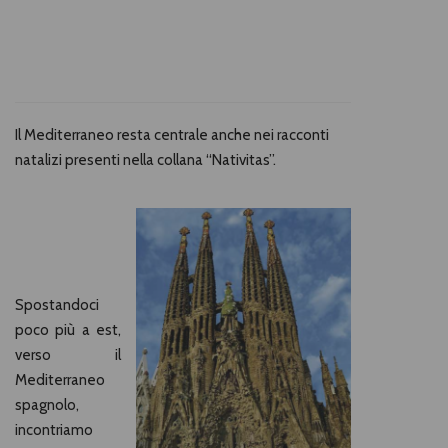
Il Mediterraneo resta centrale anche nei racconti
natalizi presenti nella collana “Nativitas”.
Spostandoci
poco più a est,
verso il
Mediterraneo
spagnolo,
incontriamo