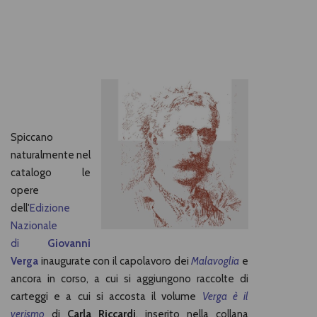
Spiccano
naturalmente nel
catalogo le
opere
dell'
Edizione
Nazionale
di
Giovanni
Verga
inaugurate con il capolavoro dei
Malavoglia
e
ancora in corso, a cui si aggiungono raccolte di
carteggi e a cui si accosta il volume
Verga è il
verismo
di
Carla Riccardi
, inserito nella collana