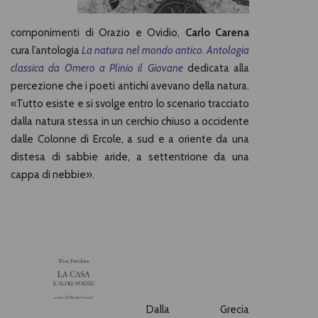
componimenti di Orazio e Ovidio,
Carlo Carena
cura l’antologia
La natura nel mondo antico. Antologia
classica da Omero a Plinio il Giovane
dedicata alla
percezione che i poeti antichi avevano della natura.
«Tutto esiste e si svolge entro lo scenario tracciato
dalla natura stessa in un cerchio chiuso a occidente
dalle Colonne di Ercole, a sud e a oriente da una
distesa di sabbie aride, a settentrione da una
cappa di nebbie».
Dalla Grecia