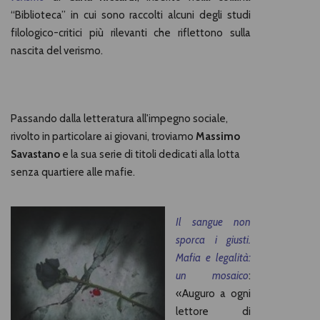
“Biblioteca” in cui sono raccolti alcuni degli studi
filologico-critici più rilevanti che riflettono sulla
nascita del verismo.
Passando dalla letteratura all'impegno sociale,
rivolto in particolare ai giovani, troviamo
Massimo
Savastano
e la sua serie di titoli dedicati alla lotta
senza quartiere alle mafie.
Il sangue non
sporca i giusti.
Mafia e legalità:
un mosaico
:
«Auguro a ogni
lettore di